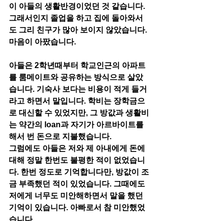
이 아들의 생활반경이었던 것 같습니다. 
그래서인지 졸업을 하고 집에 돌아와서
도 그리 친구가 많아 보이지 않았습니다. 
마음이 아팠습니다. 
아들은 2학년때부터 학교인근의 아파트
를 룸메이트와 공유하는 방식으로 살았
습니다. 기숙사 보다는 비용이 적게 들거
라고 하면서 말입니다. 학비는 장학금으
로 대신할 수 있었지만, 그 방값과 생활비
는 약간의 loan과 자기가 아르바이트를 
해서 번 돈으로 지불했습니다. 
그럼에도 아들은 저와 제 아내에게 돈에 
대해 정말 한번도 불평한 적이 없었습니
다. 한번 정도로 기억합니다만, 방값이 조
금 부족했던 적이 있었습니다. 그때에도 
저에게 너무도 미안해하면서 말을 했던 
기억이 있습니다. 아빠로서 참 미안했었
습니다. 