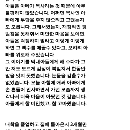
아들은 아빠가 목사라는 것 때문에 아무 
불평하지 않았습니다. 어쩌면 목사인 아
빠에게 부담을 주지 않으려고 그랬는지
도 모릅니다. 그래서였는지, 재정적인 뒷
받침을 못해줘서 미안한 마음을 보이면, 
아들은 걱정하지 말라고 이렇게 이렇게 
하면 그 액수를 메꿀수 있다고, 오히려 아
빠를 위로해 주었습니다. 
그 이야기를 막내아들에게 해 주다가 그
만 저도 모르게 감정이 북받쳐서 한동안 
말을 잇지 못했습니다. 눈물을 감출수가 
없었습니다. 오늘 아침에 애써 아빠에게 
손 흔들어 인사하면서 가던 모습까지 생
각나서 더욱 마음이 아팠던 것 같습니다. 
아들에게 참 미안했고, 참 고마웠습니다. 
대학을 졸업하고 집에 돌아온지 3개월만