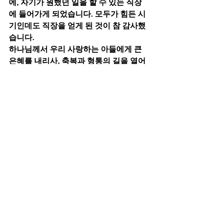
에, 자기가 원했던 일을 할 수 있는 직장
에 들어가게 되었습니다. 모두가 힘든 시
기인데도 직장을 얻게 된 것이 참 감사했
습니다. 
하나님께서 우리 사랑하는 아들에게 큰 
은혜를 내리사, 축복과 형통의 길을 열어
주시기를 기도했습니다. 
그리고, 
오늘까지 그 아들을 늘 보살펴 주시고, 인
도해 주신 우리 하나님께 큰 감사와 영광
을 올려드립니다!
작은생각들