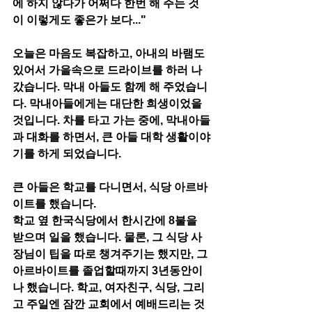
에 하지 않다가 어쩌다 한번 해 주는 것
이 이렇게도 좋은가 보다..."   
오늘은 마음도 복잡하고, 아내의 바램도 
있어서 가을속으로 드라이브를 하러 나
갔습니다. 막내 아들도 함께 해 주었습니
다. 막내아들에게는 대단한 희생이었을 
것입니다. 차를 타고 가는 중에, 막내아들
과 대화를 하면서, 큰 아들 대학 생활이야
기를 하게 되었습니다. 
큰 아들은 학교를 다니면서, 식당 아르바
이트를 했습니다.
학교 옆 한국식당에서 한시간에 8불을 
받으며 일을 했습니다. 물론, 그 식당 사
장님이 팁을 따로 챙겨주기는 했지만, 그 
아르바이트를 졸업할때까지 3년동안이
나 했습니다. 학교, 여자친구, 식당, 그리
고 주일엔 잠깐 교회에서 예배드리는 것