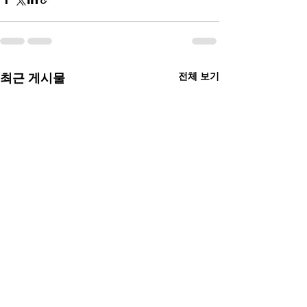
전체 보기
최근 게시물