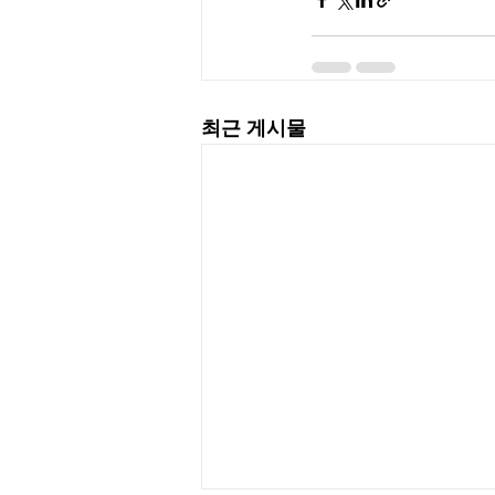
최근 게시물