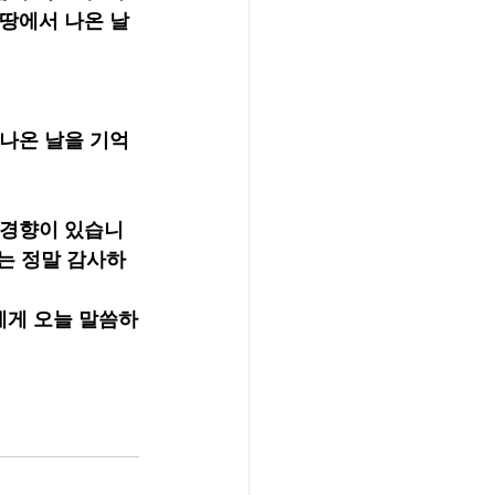
굽땅에서 나온 날
 나온 날을 기억
 경향이 있습니
에는 정말 감사하
에게 오늘 말씀하