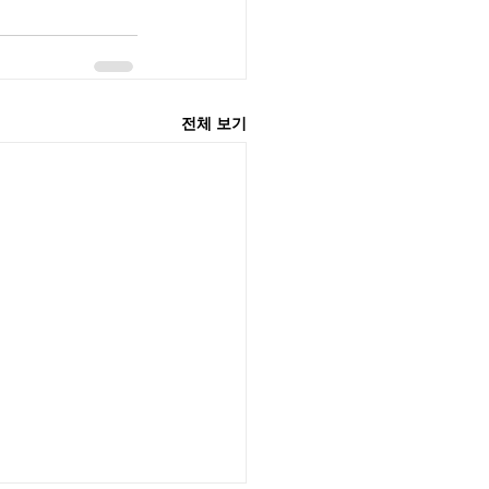
전체 보기