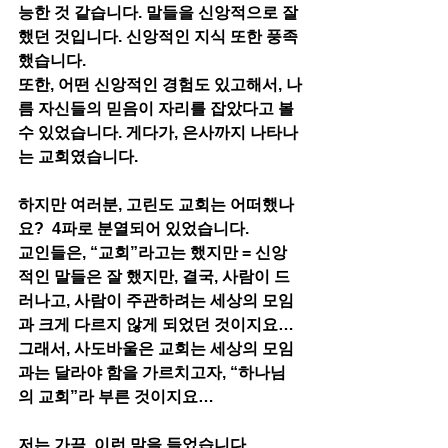
능한 것 같습니다. 말들을 신앙적으로 잘
했던 것입니다. 신앙적인 지식 또한 풍족
했습니다. 
또한, 어떤 신앙적인 경험도 있고해서, 나
름 자신들의 믿음이 자리를 잡았다고 볼 
수 있었습니다. 게다가, 은사까지 나타나
는 교회였습니다. 
하지만 여러분, 고린도 교회는 어떠했나
요?  4파로 분열되어 있었습니다. 
교인들은, “교회”라고는 했지만 = 신앙
적인 말들은 잘 했지만, 결국, 사람이 드
러나고, 사람이 주관하려는 세상의 모임
과 크게 다르지 않게 되었던 것이지요… 
그래서, 사도바울은 교회는 세상의 모임
과는 달라야 함을 가르치고자, “하나님
의 교회”라 부른 것이지요…
저는 가끔, 이런 말을 들었습니다. 