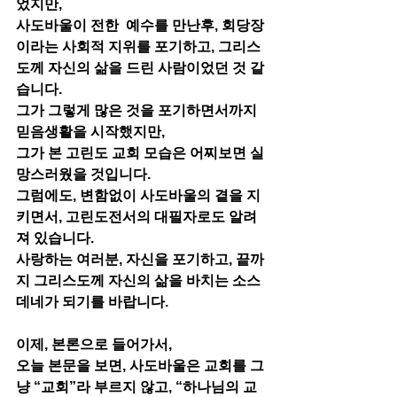
었지만,
사도바울이 전한  예수를 만난후, 회당장
이라는 사회적 지위를 포기하고, 그리스
도께 자신의 삶을 드린 사람이었던 것 같
습니다. 
그가 그렇게 많은 것을 포기하면서까지 
믿음생활을 시작했지만, 
그가 본 고린도 교회 모습은 어찌보면 실
망스러웠을 것입니다. 
그럼에도, 변함없이 사도바울의 곁을 지
키면서, 고린도전서의 대필자로도 알려
져 있습니다.
사랑하는 여러분, 자신을 포기하고, 끝까
지 그리스도께 자신의 삶을 바치는 소스
데네가 되기를 바랍니다. 
이제, 본론으로 들어가서,
오늘 본문을 보면, 사도바울은 교회를 그
냥 “교회”라 부르지 않고, “하나님의 교