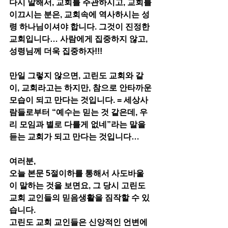
다시 말해서, 교회를 주관하시고, 교회를 
이끄시는 분은, 교회속에 역사하시는 성
령 하나님이셔야 합니다. 그것이 진정한 
교회입니다… 사람에게 집중하지 않고, 
성령님께 더욱 집중하자!!!
만일 그렇지 않으면, 고린도 교회와 같
이, 교회라고는 하지만, 참으로 안타까운 
모습이 되고 만다는 것입니다. = 세상사
람들로부터 “예수는 믿는 것 같은데, 우
리 모임과 별로 다를게 없네”라는 말을 
듣는 교회가 되고 만다는 것입니다…
여러분,
오늘 본문 5절이하를 통해서 사도바울
이 말하는 것을 보면요, 그 당시 고린도 
교회 교인들의 믿음생활을 짐작할 수 있
습니다. 
고린도 교회 교인들은 신앙적인 언변에 