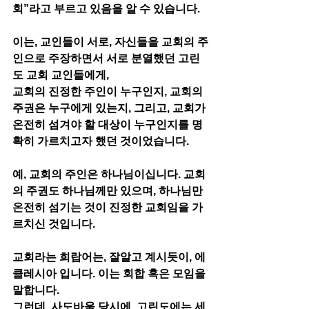
회”라고 부르고 있음을 알 수 있습니다.
이는, 교인들이 서로, 자신들을 교회의 주
인으로 주장하면서 서로 분열했던 고린
도 교회 교인들에게,  
교회의 진정한 주인이 누구인지, 교회의 
주권은 누구에게 있는지, 그리고, 교회가 
온전히 섬겨야 할 대상이 누구인지를 명
확히 가르치고자 했던 것이었습니다. 
예, 교회의 주인은 하나님이십니다. 교회
의 주권도 하나님께만 있으며, 하나님만 
온전히 섬기는 것이 진정한 교회임을 가
르치신 것입니다.
교회라는 희랍어는, 잘알고 계시듯이, 에
클레시아 입니다. 이는 회합 혹은 모임을 
말합니다. 
그런데, 사도바울 당시에, 고린도에는 세