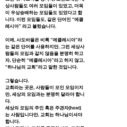
상사람들도 여러 모임들이 있었고, 더욱
이 우상숭배하는 모임들도 있었다고 합
니다. 이런 모임들도, 같은 단어인 “에클
레시아” 라고 불렀습니다.  
이에, 사도바울은 비록 “에클레시아”라
는 같은 단어를 사용하지만, 그런 세상사
람들의 모임과 같지 않음을 분명히 하고
자, 단순히 “에클레시아”라고 하지 않고, 
“하나님의 교회”라고 말한 것입니다. 
그렇습니다. 
교회라는 곳은, 사람들이 모인 모임이지
만, 세상의 모임과는 분명히 달라야 합니
다. 
세상의 모임의 주인 혹은 주관자(host)
는 사람입니다만, 교회는 하나님이셔야 
합니다. 