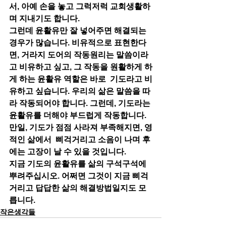
서, 아예 손을 놓고 그럭저럭 교회생활하
며 지내기도 합니다.
그런데 윤활유만 잘 넣어주면 해결되는 
경우가 많습니다. 비유적으로 표현한다
면, 거라지 도어의 작동원리는 말씀이라
고 비유하고 싶고, 그 작동을 원활하게 하
게 하는 윤활유 역할은 바로  기도라고 비
유하고 싶습니다. 우리의 삶은 말씀을 따
라 작동되어야 합니다. 그런데, 기도라는 
윤활유를 더해야 부드럽게 작동합니다. 
만일, 기도가 점점 사라져 부족해지면, 영
적인 삶에서  삐걱거리고 소음이 나며 후
에는 고장이 날 수 있을 것입니다.
지금 기도의 윤활유를 삶의 구석구석에 
뿌려주십시오. 어쩌면 그것이 지금 삐걱
거리고 답답한 삶의 해결방법일지도 모
릅니다.
작은생각들